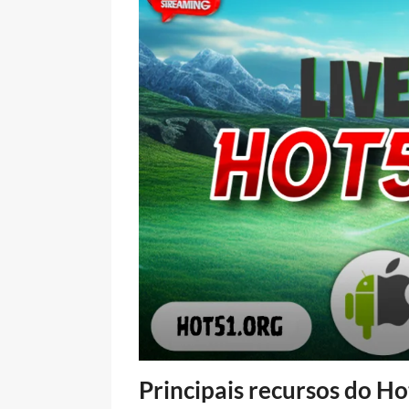
Principais recursos do H