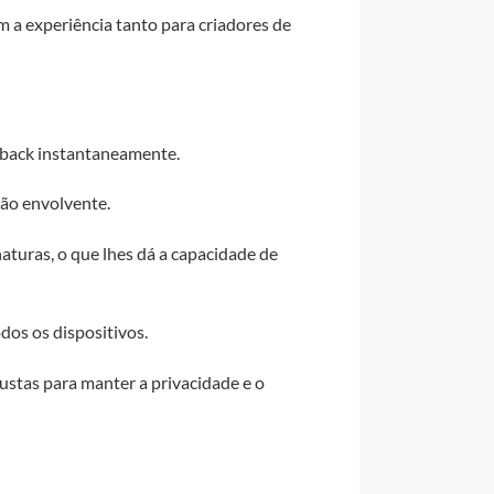
 a experiência tanto para criadores de
edback instantaneamente.
ção envolvente.
aturas, o que lhes dá a capacidade de
dos os dispositivos.
ustas para manter a privacidade e o