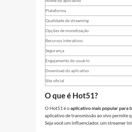
Nome do aplicativo
Plataforma
Qualidade de streaming
Opções de monetização
Recursos interativos
Segurança
Engajamento do usuário
Download do aplicativo
Site oficial
O que é Hot51?
O Hot51 é o
aplicativo mais popular para
aplicativo de transmissão ao vivo permite 
Seja você um influenciador, um streamer in