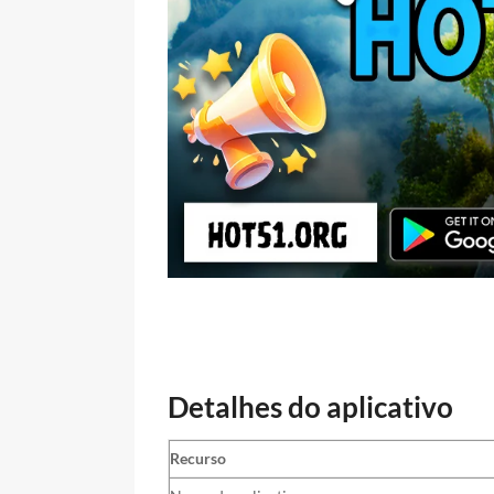
Detalhes do aplicativo
Recurso