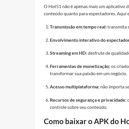
O Hot51 não é apenas mais um aplicativo de
conteúdo quanto para espectadores. Aqui e
Transmissão em tempo real:
transmita 
Envolvimento interativo do espectador
Streaming em HD:
desfrute de qualidade
Ferramentas de monetização:
os criado
transformar sua paixão em um negócio.
Acesso multiplataforma:
não importa se
Recursos de segurança e privacidade:
o
controle sobre seu conteúdo.
Como baixar o APK do H