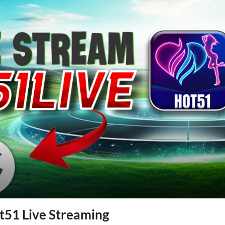
ot51 Live Streaming