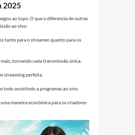
m 2025
egou ao topo. O que o diferencia de outras
issão ao vivo:
os tanto para o streamer quanto para os
o mais, tornando cada transmissão única.
de streaming perfeita.
 todo assistindo a programas ao vivo.
 uma maneira econômica para os criadores