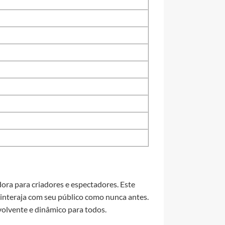
ora para criadores e espectadores. Este
 interaja com seu público como nunca antes.
volvente e dinâmico para todos.