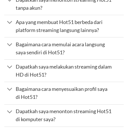
tanpa akun?
Apa yang membuat Hot51 berbeda dari
platform streaming langsung lainnya?
Bagaimana cara memulai acara langsung
saya sendiri di Hot51?
Dapatkah saya melakukan streaming dalam
HD di Hot51?
Bagaimana cara menyesuaikan profil saya
di Hot51?
Dapatkah saya menonton streaming Hot51
di komputer saya?