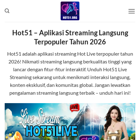
Skip
to
content
Hot51 – Aplikasi Streaming Langsung
Terpopuler Tahun 2026
Hot51 adalah aplikasi streaming Hot Live terpopuler tahun
2026! Nikmati streaming langsung berkualitas tinggi yang
lancar dengan fitur-fitur interaktif. Unduh Hot51 Live
Streaming sekarang untuk menikmati interaksi langsung,
konten eksklusif, dan komunitas global. Jangan lewatkan
pengalaman streaming langsung terbaik – unduh hari ini!